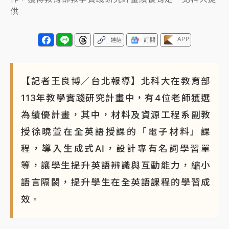
供
APP
連結
訂閱
【記者王良博／台北報導】北科大在教育部
113年教學實踐研究計畫中，有4位老師獲選
為績優計畫，其中，材料及資源工程系副教
授徐曉萱在全英語授課的「電子材料」課
程，導入生成式AI，設計專有名詞學習單
等，讓學生提升英語辨識與互動能力，縮小
語言隔閡，提升學生在全英語課程的學習成
效。