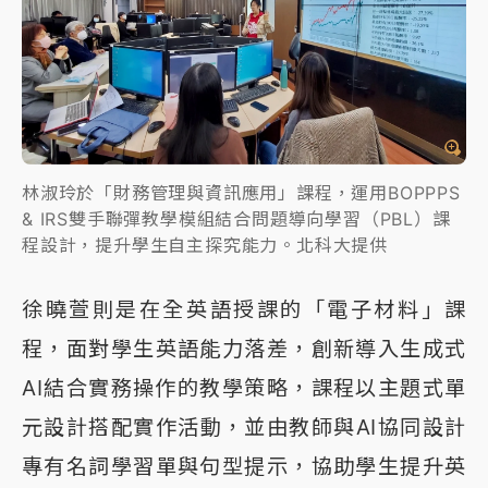
林淑玲於「財務管理與資訊應用」課程，運用BOPPPS
& IRS雙手聯彈教學模組結合問題導向學習（PBL）課
程設計，提升學生自主探究能力。北科大提供
徐曉萱則是在全英語授課的「電子材料」課
程，面對學生英語能力落差，創新導入生成式
AI結合實務操作的教學策略，課程以主題式單
元設計搭配實作活動，並由教師與AI協同設計
專有名詞學習單與句型提示，協助學生提升英