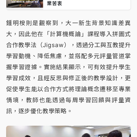
業苦衷
鍾明桉則是觀察到，大一新生背景知識差異
大，因此他在「計算機概論」課程導入拼圖式
合作教學法（Jigsaw），透過分工與互教提升
學習動機、降低焦慮，並搭配多元評量管道掌
握學習證據。實施結果顯示，可有效提升學生
學習成效，且經反思與修正後的教學設計，更
促使學生能以合作方式將理論概念遷移至專業
情境，教師也能透過每周學習回饋與評量資
訊，逐步優化教學策略。