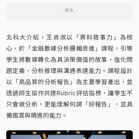
北科大介紹，王貞淑以「資料敘事力」為核
心，於「金融數據分析邏輯思維」課程，引導
學生將數據轉化為具決策價值的故事，強化問
題定義、分析推理與溝通表達能力。課程設計
以「高品質的分析報告」為主要學習產出，並
透過師生協作共建Rubric評估指標，讓學生不
只會做分析，更能理解何謂「好報告」，並具
備鑑賞與精進的能力。