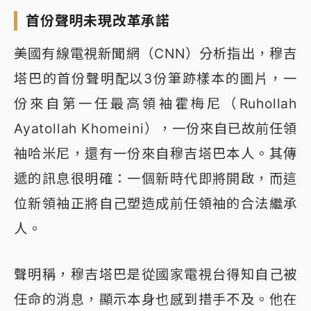
首份聲明未現改革承諾
美國有線電視新聞網（CNN）分析指出，穆吉
塔巴的首份聲明配以3份筆跡樣本的圖片，一
份來自第一任最高領袖霍梅尼（Ruhollah
Ayatollah Khomeini），一份來自已故前任領
袖哈米尼，還有一份來自穆吉塔巴本人。其傳
遞的訊息很明確：一個新時代即將開啟，而這
位新領袖正將自己塑造成前任領袖的合法繼承
人。
聲明稱，穆吉塔巴是從國家電視台得知自己被
任命的消息，顯示本身也感到措手不及。他在