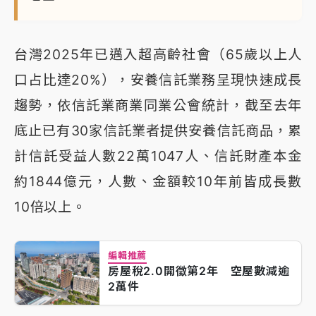
台灣2025年已邁入超高齡社會（65歲以上人
口占比達20%），安養信託業務呈現快速成長
趨勢，依信託業商業同業公會統計，截至去年
底止已有30家信託業者提供安養信託商品，累
計信託受益人數22萬1047人、信託財產本金
約1844億元，人數、金額較10年前皆成長數
10倍以上。
編輯推薦
房屋稅2.0開徵第2年 空屋數減逾
2萬件