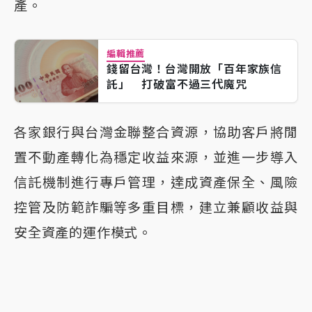
產。
編輯推薦
錢留台灣！台灣開放「百年家族信
託」 打破富不過三代魔咒
各家銀行與台灣金聯整合資源，協助客戶將閒
置不動產轉化為穩定收益來源，並進一步導入
信託機制進行專戶管理，達成資產保全、風險
控管及防範詐騙等多重目標，建立兼顧收益與
安全資產的運作模式。