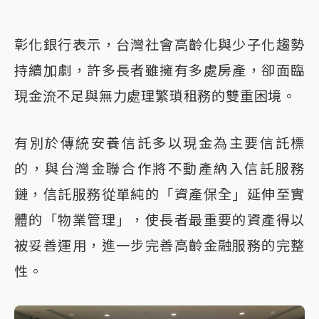
彰化銀行表示，台灣社會高齡化與少子化趨勢
持續加劇，許多長者雖擁有多處房產，卻面臨
現金流不足與無力處理繁瑣租務的雙重困境。
有別於傳統安養信託多以現金為主要信託標
的，與台灣金聯合作將不動產納入信託服務
鏈，信託服務從單純的「資產保全」延伸至實
體的「物業管理」，使長者最重要的資產得以
被妥善運用，進一步完善高齡金融服務的完整
性。