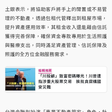
土銀表示，將協助客戶將手上的閒置或不易管
理的不動產，透過包租代管釋出到租屋市場，
提升資產運用效率，其租金收入還能藉由信託
獲得完善保障，確保資金專款專用於生活照護
與醫療支出，同時滿足資產管理、信託保障及
照護的全方位金融服務需求。
編輯推薦
「川投顧」致富密碼曝光！川普遭
指涉重大股票交易 挨批貪腐構國
安災難