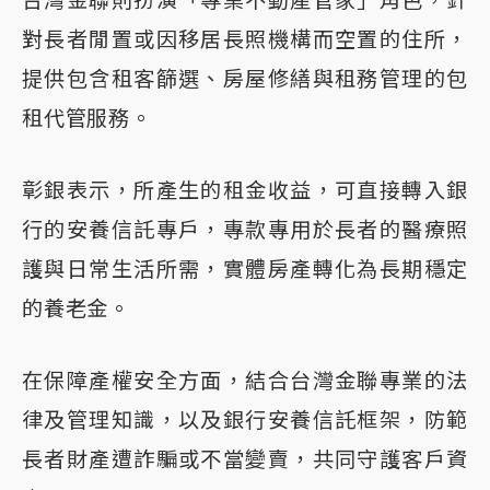
台灣金聯則扮演「專業不動產管家」角色，針
對長者閒置或因移居長照機構而空置的住所，
提供包含租客篩選、房屋修繕與租務管理的包
租代管服務。
彰銀表示，所產生的租金收益，可直接轉入銀
行的安養信託專戶，專款專用於長者的醫療照
護與日常生活所需，實體房產轉化為長期穩定
的養老金。
在保障產權安全方面，結合台灣金聯專業的法
律及管理知識，以及銀行安養信託框架，防範
長者財產遭詐騙或不當變賣，共同守護客戶資