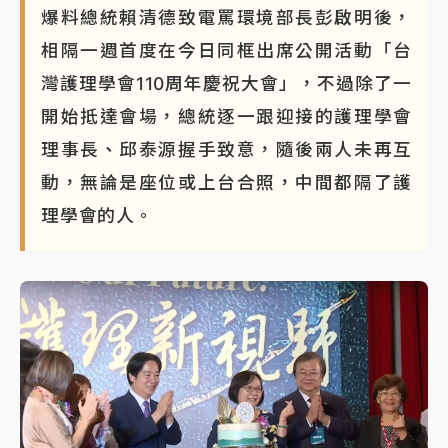
爆料總統賴清德致電罵環境部長彭啟明後，
相隔一週首度在今日同框出席公開活動「台
灣護理學會110周年慶祝大會」，不過除了一
開始抵達會場，總統逐一跟迎接的護理學會
理事長、邱泰源握手致意，隨後兩人未再互
動，無論是座位或上台合照，中間都隔了護
理學會的人。