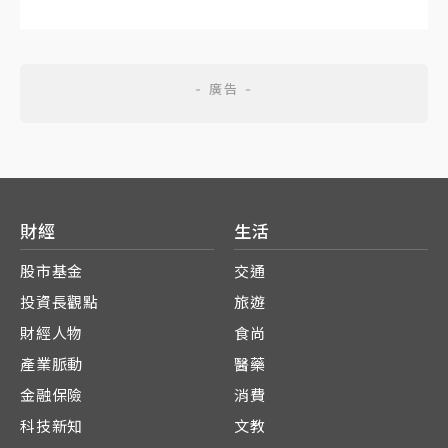
財經
生活
股市基金
交通
投資長觀點
旅遊
財經人物
食尚
產業脈動
醫藥
金融保險
消費
科技新知
文教