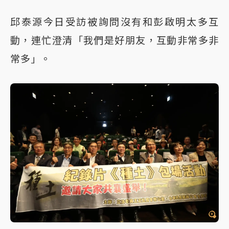
邱泰源今日受訪被詢問沒有和彭啟明太多互
動，連忙澄清「我們是好朋友，互動非常多非
常多」。