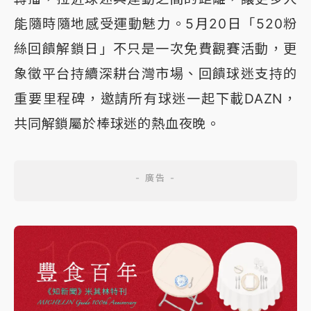
能隨時隨地感受運動魅力。5月20日「520粉
絲回饋解鎖日」不只是一次免費觀賽活動，更
象徵平台持續深耕台灣市場、回饋球迷支持的
重要里程碑，邀請所有球迷一起下載DAZN，
共同解鎖屬於棒球迷的熱血夜晚。