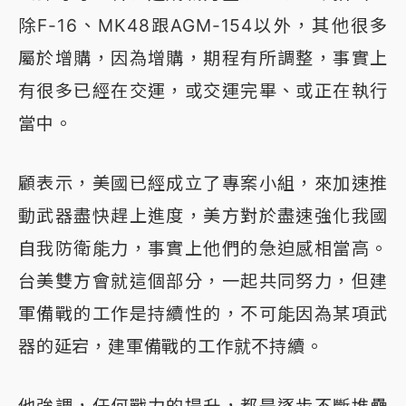
除F-16、MK48跟AGM-154以外，其他很多
屬於增購，因為增購，期程有所調整，事實上
有很多已經在交運，或交運完畢、或正在執行
當中。
顧表示，美國已經成立了專案小組，來加速推
動武器盡快趕上進度，美方對於盡速強化我國
自我防衛能力，事實上他們的急迫感相當高。
台美雙方會就這個部分，一起共同努力，但建
軍備戰的工作是持續性的，不可能因為某項武
器的延宕，建軍備戰的工作就不持續。