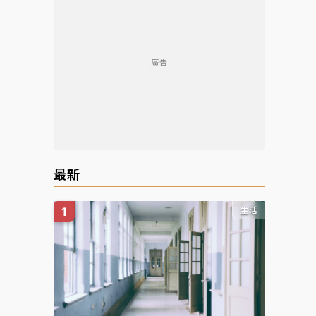
廣告
最新
生活