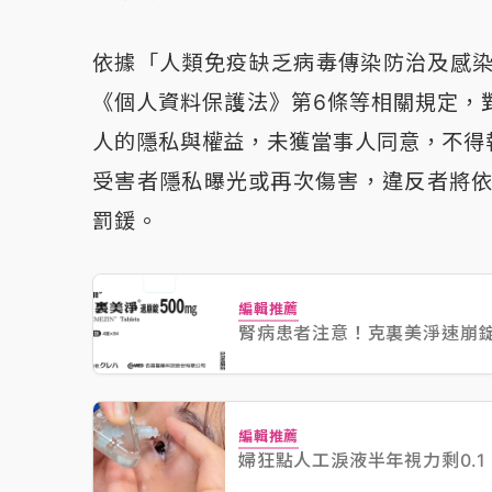
依據「人類免疫缺乏病毒傳染防治及感染
《個人資料保護法》第6條等相關規定，
人的隱私與權益，未獲當事人同意，不得
受害者隱私曝光或再次傷害，違反者將依
罰鍰。
編輯推薦
腎病患者注意！克裏美淨速崩錠
編輯推薦
婦狂點人工淚液半年視力剩0.