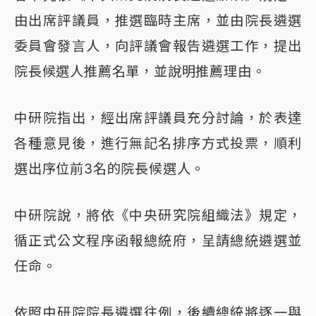
由出席評議員，推選臨時主席，並由院長遴選
委員會發言人，向評議會報告遴選工作，提出
院長候選人推薦名單，並說明推薦理由。
中研院指出，經出席評議員充分討論，於表達
各種意見後，進行無記名排序方式投票，順利
選出序位前3名的院長候選人。
中研院說，將依《中央研究院組織法》規定，
循正式公文程序函報總統府，呈請總統遴選並
任命。
依照中研院院長遴選往例，後續總統將逐一與