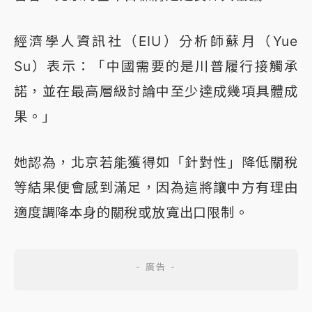
經濟學人資訊社（EIU）分析師蘇月（Yue
Su）表示：「中國需要的是川普履行接觸承
諾，並在最高層級討論中至少達成幾項具體成
果。」
她認為，北京若能獲得如「針對性」降低關稅
等結果便會感到滿足，因為這將讓中方有理由
適度調降本身的關稅或放寬出口限制。