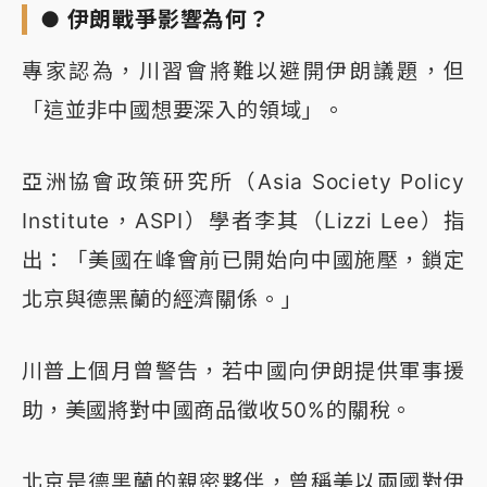
● 伊朗戰爭影響為何？
專家認為，川習會將難以避開伊朗議題，但
「這並非中國想要深入的領域」。
亞洲協會政策研究所（Asia Society Policy
Institute，ASPI）學者李其（Lizzi Lee）指
出：「美國在峰會前已開始向中國施壓，鎖定
北京與德黑蘭的經濟關係。」
川普上個月曾警告，若中國向伊朗提供軍事援
助，美國將對中國商品徵收50%的關稅。
北京是德黑蘭的親密夥伴，曾稱美以兩國對伊