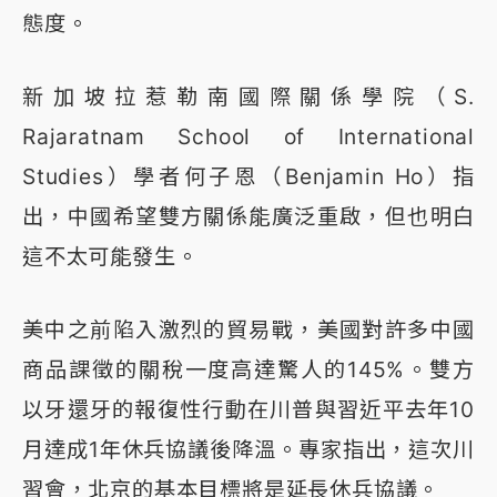
態度。
新加坡拉惹勒南國際關係學院（S.
Rajaratnam School of International
Studies）學者何子恩（Benjamin Ho）指
出，中國希望雙方關係能廣泛重啟，但也明白
這不太可能發生。
美中之前陷入激烈的貿易戰，美國對許多中國
商品課徵的關稅一度高達驚人的145%。雙方
以牙還牙的報復性行動在川普與習近平去年10
月達成1年休兵協議後降溫。專家指出，這次川
習會，北京的基本目標將是延長休兵協議。