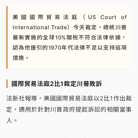
美國國際貿易法庭（US Court of
International Trade）今天裁定，總統川普
最新實施的全球10%關稅不符合法律依據，
認為他援引的1970年代法律不足以支持這項
措施。
國際貿易法庭2比1裁定川普敗訴
法新社報導，美國國際貿易法庭以2比1作出裁
定，適用於針對川普政府提起訴訟的相關當事
人。