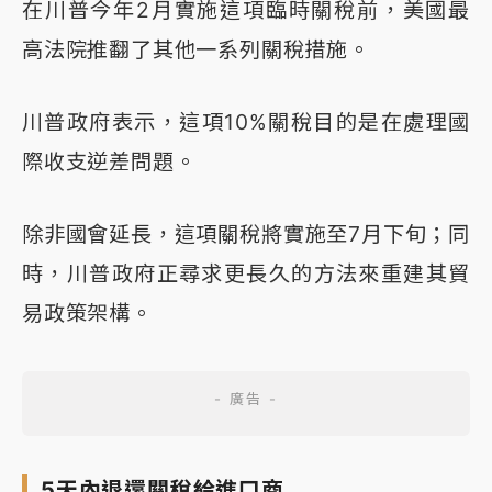
在川普今年2月實施這項臨時關稅前，美國最
高法院推翻了其他一系列關稅措施。
川普政府表示，這項10%關稅目的是在處理國
際收支逆差問題。
除非國會延長，這項關稅將實施至7月下旬；同
時，川普政府正尋求更長久的方法來重建其貿
易政策架構。
5天內退還關稅給進口商