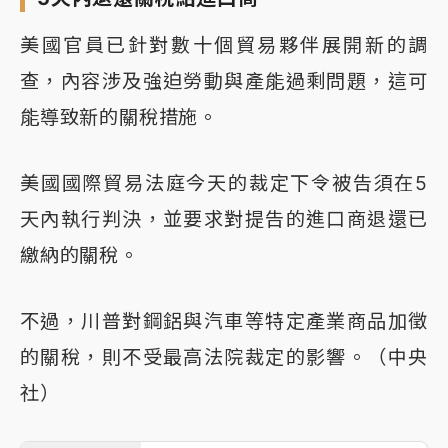
美國官員已針對數十個貿易夥伴展開新的調
查，內容涉及強迫勞動與產能過剩問題，這可
能導致新的關稅措施。
美國國際貿易法庭今天的裁定下令被告須在5
天內執行判決，並要求對提告的進口商退還已
繳納的關稅。
不過，川普對鋼鋁與汽車等特定產業商品加徵
的關稅，則不受最高法院裁定的影響。（中央
社）