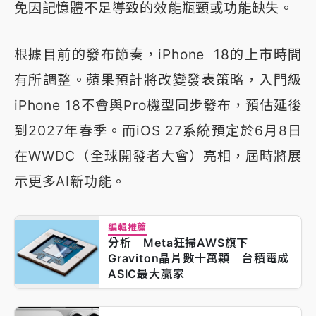
免因記憶體不足導致的效能瓶頸或功能缺失。
根據目前的發布節奏，iPhone 18的上市時間
有所調整。蘋果預計將改變發表策略，入門級
iPhone 18不會與Pro機型同步發布，預估延後
到2027年春季。而iOS 27系統預定於6月8日
在WWDC（全球開發者大會）亮相，屆時將展
示更多AI新功能。
編輯推薦
分析｜Meta狂掃AWS旗下
Graviton晶片數十萬顆 台積電成
ASIC最大贏家