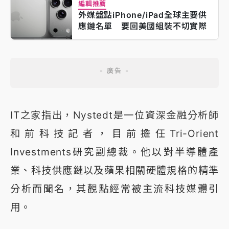
編輯推薦
外媒盤點iPhone/iPad全球主要供
應鏈名單 要回美國組裝不切實際
IT之家指出，Nystedt是一位資深金融分析師
和前科技記者，目前擔任Tri-Orient
Investments研究副總裁。他以對半導體產
業、科技供應鏈以及蘋果相關硬體規格的精準
分析而聞名，其觀點經常被主流科技媒體引
用。