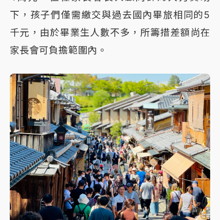
下，孩子們僅需繳交與過去國內畢旅相同的5
千元，由於畢業生人數不多，所籌措差額尚在
家長會可負擔範圍內。