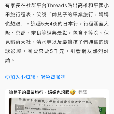
有家長在社群平台Threads貼出高雄和平國小
畢旅行程表，笑說「帥兒子的畢業旅行，媽媽
也想跟」。這趟5天4夜的日本行，行程涵蓋大
阪、京都、奈良等經典景點，包含平等院、伏
見稻荷大社、清水寺以及最讓孩子們興奮的環
球影城，團費只要5千元，引發網友熱烈討
論。
◎加入小知族，喝免費咖啡