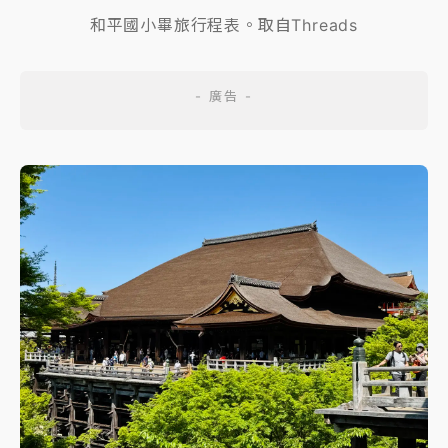
和平國小畢旅行程表。取自Threads