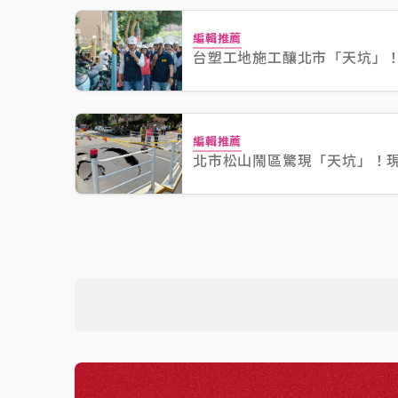
編輯推薦
台塑工地施工釀北市「天坑」
編輯推薦
北市松山鬧區驚現「天坑」！