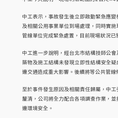
中工表示，事故發生後立即啟動緊急應變
及相關公用事業單位到場處理，同時實施
管線單位完成緊急處置，目前現場狀況已
中工進一步說明，經台北市結構技師公會
築物及施工結構未發現立即性結構安全疑
邊交通造成重大影響。後續將等公共管線
至於事件發生原因及相關責任歸屬，中工
釐清，公司將全力配合各項調查作業，並
邊環境安全。