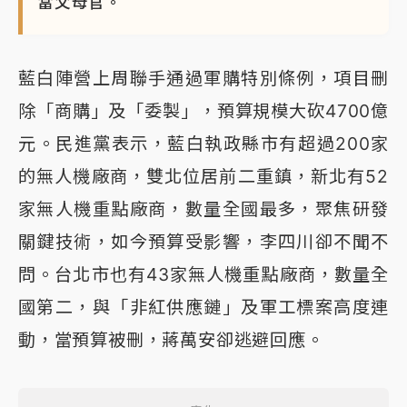
當父母官。
藍白陣營上周聯手通過軍購特別條例，項目刪
除「商購」及「委製」，預算規模大砍4700億
元。民進黨表示，藍白執政縣市有超過200家
的無人機廠商，雙北位居前二重鎮，新北有52
家無人機重點廠商，數量全國最多，聚焦研發
關鍵技術，如今預算受影響，李四川卻不聞不
問。台北市也有43家無人機重點廠商，數量全
國第二，與「非紅供應鏈」及軍工標案高度連
動，當預算被刪，蔣萬安卻逃避回應。