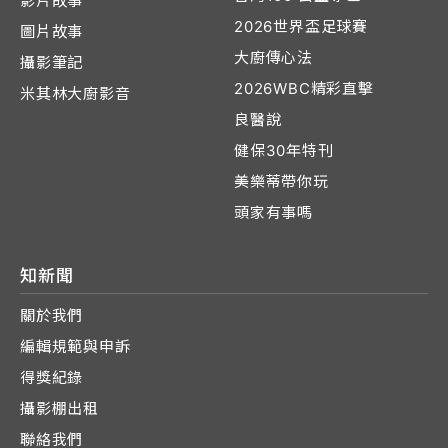
影片故事
2026世界盃足球賽
圖片故事
大廚傳心法
攝影筆記
2026WBC精彩直擊
米其林大廚影音
良醫說
健保30年特刊
美樂蒂帶你玩
頭家有事嗎
知新聞
關於我們
編輯規範與申訴
得獎紀錄
攝影棚出租
聯絡我們