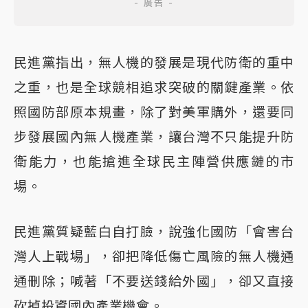
民進黨指出，無人機的發展是現代防衛的重中
之重，也是全球競相追求突破的關鍵產業。依
照國防部原本規畫，除了對美軍購外，還要同
步發展國內無人機產業，讓台灣不只能提升防
衛能力，也能搶進全球民主陣營供應鏈的市
場。
民進黨質疑藍白自打臉，說強化國防「會害台
灣人上戰場」，卻把降低傷亡風險的無人機通
通刪除；喊著「不要送錢給外國」，卻又直接
砍掉投資國內產業機會。