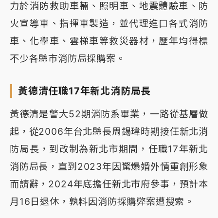
力於消防救助車輛、照明車、地震體驗車、防
火宣導車、指揮車製造，並代理進口各式消防
車、化學車、雲梯車等救災器材，歷年均得標
不少各縣市消防局採購案。
黃德清任職17年新北消防局長
黃德清是警大52期消防系畢業，一路從基層做
起，從2006年台北縣長周錫瑋時期接任新北消
防局長，到改制為新北市期間，任職17年新北
消防局長，直到2023年因驚爆婚外情重創形象
而請辭，2024年底擔任新北市府參事，預計本
月16日退休，孰料因消防採購弊案遭搜索。