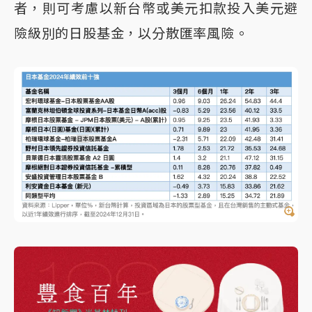
者，則可考慮以新台幣或美元扣款投入美元避
險級別的日股基金，以分散匯率風險。