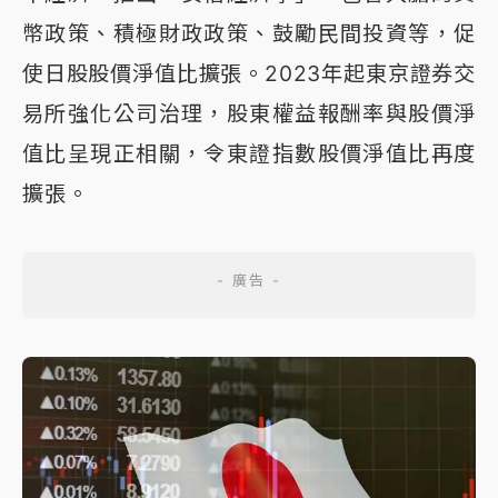
幣政策、積極財政政策、鼓勵民間投資等，促
使日股股價淨值比擴張。2023年起東京證券交
易所強化公司治理，股東權益報酬率與股價淨
值比呈現正相關，令東證指數股價淨值比再度
擴張。