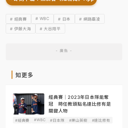
# WBC
# 經典賽
# 日本
# 網路霸凌
# 伊藤大海
# 大谷翔平
知更多
經典賽｜2023年日本隊能奪
冠 時任教頭點名達比修有是
關鍵人物
#WBC
#經典賽
#日本隊
#栗山英樹
#達比修有