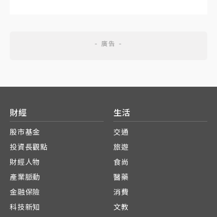
財經
生活
股市基金
交通
投資長觀點
旅遊
財經人物
食尚
產業脈動
醫藥
金融保險
消費
科技新知
文教