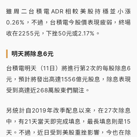
雖周二台積電ADR相較美股持穩並小漲
0.26%，不過，台積電今股價表現疲弱，終場
收在2255元，下挫50元或2.17%。
明天將除息6元
台積電明天（11日）將進行第2次的每股除息6
元，預計將發出高達1556億元股息，除息表現
受到高達近268萬股東們關注。
另統計自2019年改季配息以來，在27次除息
中，有21天當天即完成填息，最長填息則是15
天。不過，近日受到美股重挫影響，今也在除