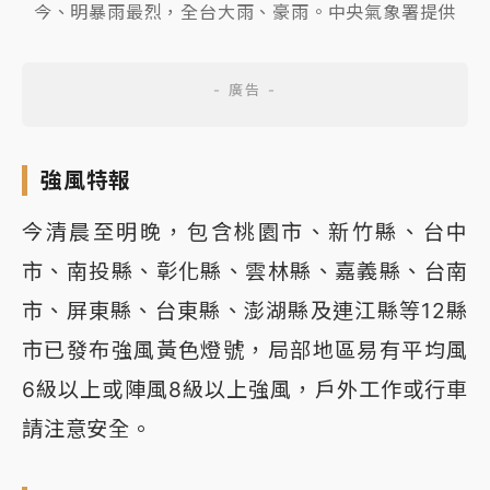
今、明暴雨最烈，全台大雨、豪雨。中央氣象署提供
強風特報
今清晨至明晚，包含桃園市、新竹縣、台中
市、南投縣、彰化縣、雲林縣、嘉義縣、台南
市、屏東縣、台東縣、澎湖縣及連江縣等12縣
市已發布強風黃色燈號，局部地區易有平均風
6級以上或陣風8級以上強風，戶外工作或行車
請注意安全。