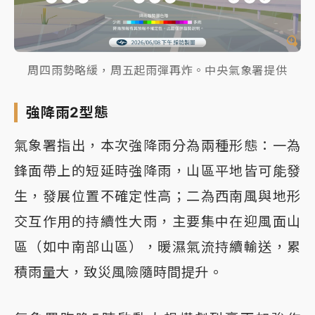
周四雨勢略緩，周五起雨彈再炸。中央氣象署提供
強降雨2型態
氣象署指出，本次強降雨分為兩種形態：一為
鋒面帶上的短延時強降雨，山區平地皆可能發
生，發展位置不確定性高；二為西南風與地形
交互作用的持續性大雨，主要集中在迎風面山
區（如中南部山區），暖濕氣流持續輸送，累
積雨量大，致災風險隨時間提升。