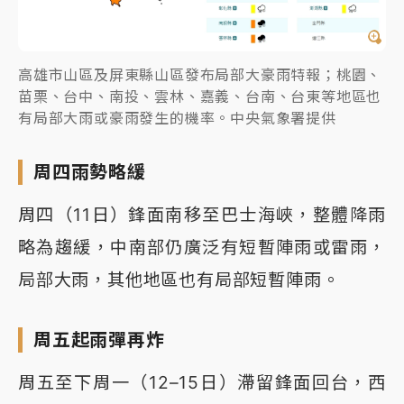
高雄市山區及屏東縣山區發布局部大豪雨特報；桃園、
苗栗、台中、南投、雲林、嘉義、台南、台東等地區也
有局部大雨或豪雨發生的機率。中央氣象署提供
周四雨勢略緩
周四（11日）鋒面南移至巴士海峽，整體降雨
略為趨緩，中南部仍廣泛有短暫陣雨或雷雨，
局部大雨，其他地區也有局部短暫陣雨。
周五起雨彈再炸
周五至下周一（12–15日）滯留鋒面回台，西