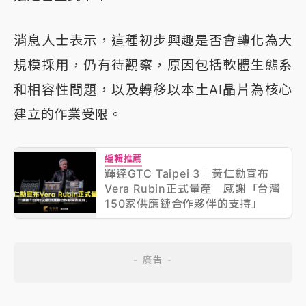
消息人士表示，這種初步興趣是否會轉化為大
規模採用，仍有待觀察，原因包括軟體生態系
和相容性問題，以及轉移以本土AI晶片為核心
建立的作業受限。
編輯推薦
輝達GTC Taipei 3｜黃仁勳宣布
Vera Rubin正式量產 感謝「台灣
150家供應鏈合作夥伴的支持」