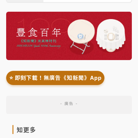
⭐️ 即刻下載！無廣告《知新聞》App
知更多