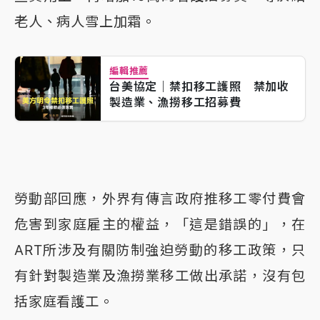
老人、病人雪上加霜。
編輯推薦
台美協定｜禁扣移工護照 禁加收
製造業、漁撈移工招募費
勞動部回應，外界有傳言政府推移工零付費會
危害到家庭雇主的權益，「這是錯誤的」，在
ART所涉及有關防制強迫勞動的移工政策，只
有針對製造業及漁撈業移工做出承諾，沒有包
括家庭看護工。