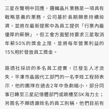
三星在聲明中回應，邏輯晶片業務是一項具有
戰略意義的業務，公司基於長期願景持續投
資，並將在最新提案中為員工提供「行業內最
優厚的薪酬」。但工會方面堅持要求三星取消
年薪50%的獎金上限，並將每年營業利益的
15%用於發放員工獎金。
路透社採訪的多名員工證實，已發生人才流
失，平澤市晶圓代工部門的一名李姓工程師表
示，他的團隊在過去2年中急劇縮小，部分同
事已轉至三星記憶體部門或跳槽至SK海力士；
另兩名不願透露姓名的員工則稱，他們目前有