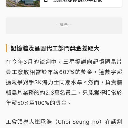
記憶體及晶圓代工部門獎金差距大
在今年3月的談判中，三星提議向記憶體晶片
員工發放相當於年薪607%的獎金，這數字超
過競爭對手SK海力士同期水準。然而，負責邏
輯晶片業務的約2.3萬名員工，只能獲得相當於
年薪50%至100%的獎金。
工會領導人崔承浩（Choi Seung-ho）在談判