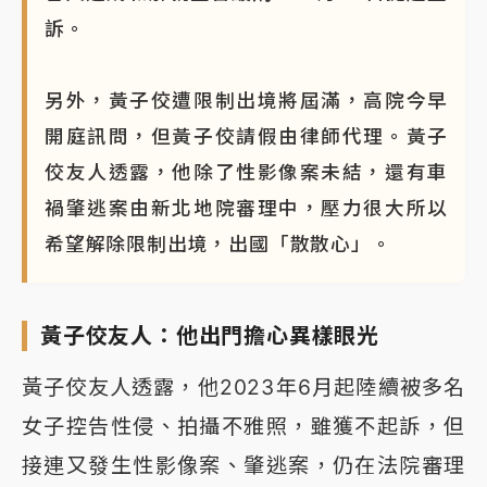
訴。
另外，黃子佼遭限制出境將屆滿，高院今早
開庭訊問，但黃子佼請假由律師代理。黃子
佼友人透露，他除了性影像案未結，還有車
禍肇逃案由新北地院審理中，壓力很大所以
希望解除限制出境，出國「散散心」。
黃子佼友人：他出門擔心異樣眼光
黃子佼友人透露，他2023年6月起陸續被多名
女子控告性侵、拍攝不雅照，雖獲不起訴，但
接連又發生性影像案、肇逃案，仍在法院審理