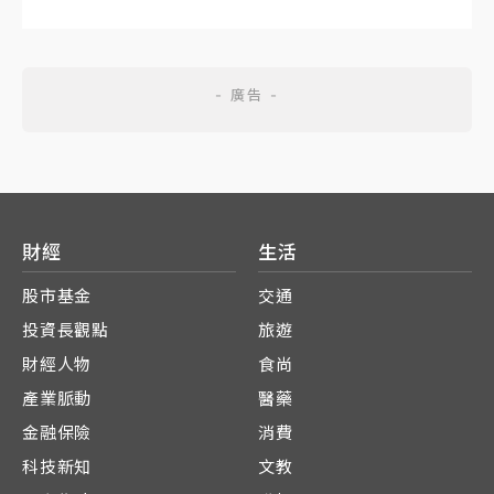
財經
生活
股市基金
交通
投資長觀點
旅遊
財經人物
食尚
產業脈動
醫藥
金融保險
消費
科技新知
文教