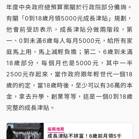
年度中央政府總預算案關於行政院部分備詢。
有關「0到18歲月領5000元成長津貼」規劃，
他會前受訪表示，成長津貼分做兩階段，第
一、0到未滿6歲每人每月5000元，給所有家
庭馬上用、馬上減輕負擔；第二、6歲到未滿
18歲部分，每個月也是5000元，其中一半
2500元存起來，當作政府跟年輕世代一個18
歲的約定，當18歲時後，至少可以有36萬的本
金，拿去升學、創業等等，這是一個0到18歲
完整的成長津貼。
編輯推薦
成長津貼不排富！6歲前月領5千