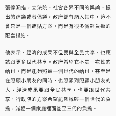
張惇涵指，立法院、社會各界不同的輿論、提
出的建議或者倡議，政府都有納入其中，這不
會只是一個補貼方案，而是有很多減輕負擔的
配套措施。
他表示，經濟的成果不但要與全民共享，也應
該跟更多世代共享。政府希望它不是一次性的
給付，而是能夠照顧一個世代的給付，甚至是
在照顧小朋友的同時，也照顧到照顧小朋友的
人。經濟成果要跟全民共享，也要跟世代共
享，行政院的方案希望能夠減輕一個世代的負
擔，減輕一個家庭裡面甚至三代的負擔。