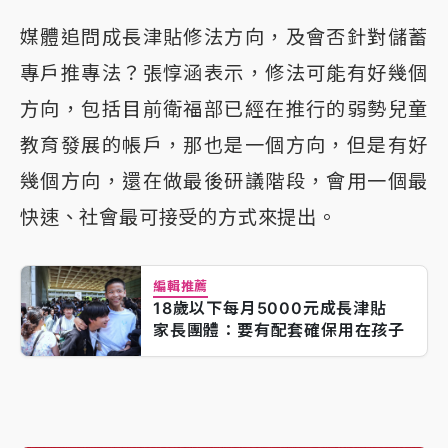
媒體追問成長津貼修法方向，及會否針對儲蓄
專戶推專法？張惇涵表示，修法可能有好幾個
方向，包括目前衛福部已經在推行的弱勢兒童
教育發展的帳戶，那也是一個方向，但是有好
幾個方向，還在做最後研議階段，會用一個最
快速、社會最可接受的方式來提出。
編輯推薦
18歲以下每月5000元成長津貼
家長團體：要有配套確保用在孩子