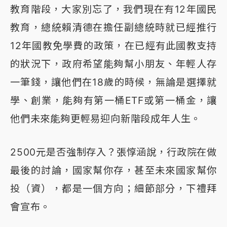
教育階段，大家別忘了，我們現在有12年國民
教育，總統賴清德在擔任副總統時就已經推行
12年國教免學費的政策，​在已經有此國教支持
的狀況下，政府希望能夠幫小朋友、年輕人存
一筆錢，讓他們在18歲的時候，無論是選擇就
學、創業，能夠有第一桶ETF或第一桶金，讓
他們未來能夠更輕易迎向新階段成年人生。
2500元是否強制存入？張惇涵說，行政院在做
最後的討論，國家幫你存，甚至未來國家幫你
投（資），都是一個方向；細節部分，下禮拜
會宣布。