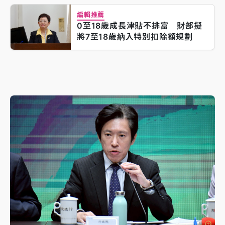
編輯推薦
0至18歲成長津貼不排富 財部擬
將7至18歲納入特別扣除額規劃