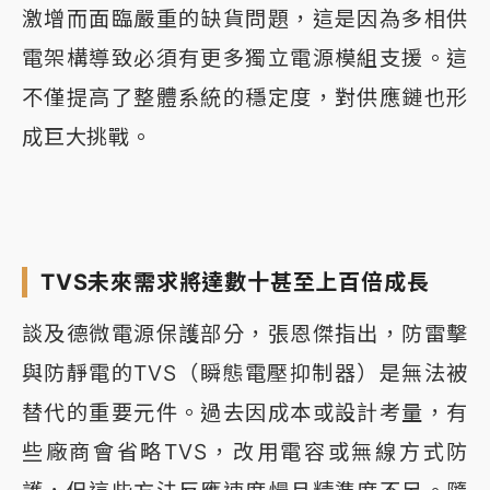
激增而面臨嚴重的缺貨問題，這是因為多相供
電架構導致必須有更多獨立電源模組支援。這
不僅提高了整體系統的穩定度，對供應鏈也形
成巨大挑戰。
TVS未來需求將達數十甚至上百倍成長
談及德微電源保護部分，張恩傑指出，防雷擊
與防靜電的TVS（瞬態電壓抑制器）是無法被
替代的重要元件。過去因成本或設計考量，有
些廠商會省略TVS，改用電容或無線方式防