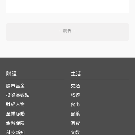
財經
生活
股市基金
交通
投資長觀點
旅遊
財經人物
食尚
產業脈動
醫藥
金融保險
消費
科技新知
文教