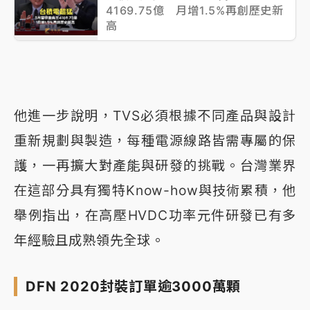
4169.75億 月增1.5%再創歷史新
高
他進一步說明，TVS必須根據不同產品與設計
重新規劃與製造，每種電源線路皆需專屬的保
護，一再擴大對產能與研發的挑戰。台灣業界
在這部分具有獨特Know-how與技術累積，他
舉例指出，在高壓HVDC功率元件研發已有多
年經驗且成熟領先全球。
DFN 2020封裝訂單逾3000萬顆