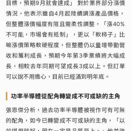
目標，預期9月就會達成」 對於業界部分漲價
情況，他表示雖自4月起陸續調漲產品價格，
但整體漲價幅度有限且需柔性調整，「漲40%
不可能，市場會有抵制」，更以「軟柿子」比
喻漲價策略軟硬程度，但整體仍以量增帶動營
收和獲利成長，預期今年第3季業績將大幅成
長，相較去年同期可望成長3成以上。但訂單
可以說不用擔心，目前已經滿到明年底。
功率半導體從配角轉變成不可或缺的主角
張恩傑分析，過去功率半導體被視作可有可無
的配角，如今已轉變成不可或缺的主角，「以