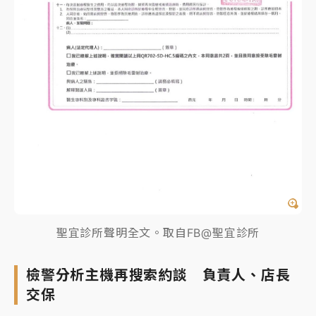
聖宜診所聲明全文。取自FB@聖宜診所
檢警分析主機再搜索約談 負責人、店長
交保