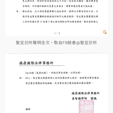
聖宜診所聲明全文。取自FB臉書@聖宜診所