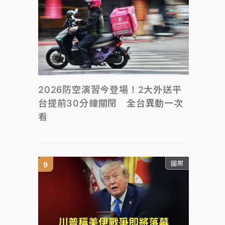
2026防空演習今登場！2大外送平
台提前30分鐘關閉 全台異動一次
看
國際