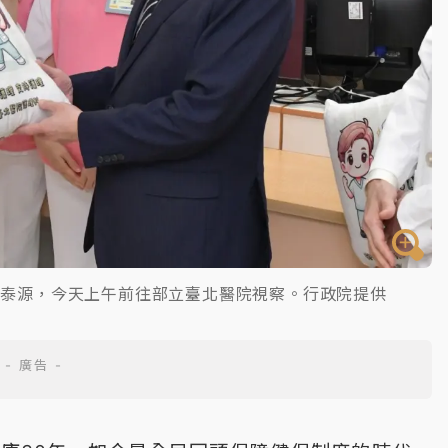
邱泰源，今天上午前往部立臺北醫院視察。行政院提供