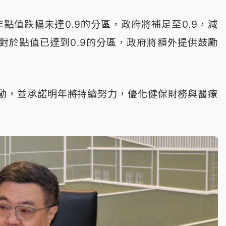
點值跌幅未達0.9的分區，政府將補足至0.9，減
對於點值已達到0.9的分區，政府將額外提供鼓勵
動，並承諾明年將持續努力，優化健保財務與醫療