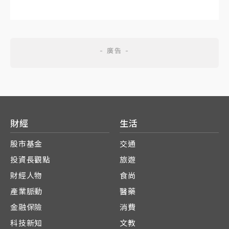
財經
生活
股市基金
交通
投資長觀點
旅遊
財經人物
食尚
產業脈動
醫藥
金融保險
消費
科技新知
文教