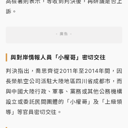
高檢署則表示，等收到判決後，再研議是否上
訴。
與對岸情報人員「小權哥」密切交往
判決指出，喬思齊從2011年至2014年間，因
長榮航空公司派駐大陸地區四川省成都市，而
與中國大陸行政、軍事、黨務或其他公務機構
設立或委託民間團體的「小權哥」及「上級領
導」等官員密切交往。