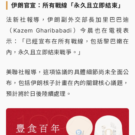
伊朗官宣：所有戰線「永久且立即結束」
法新社報導，伊朗副外交部長加里巴巴迪
（Kazem Gharibabadi）今晨也在電視表
示：「已經宣布在所有戰線，包括黎巴嫩在
內，永久且立即結束戰爭。」
美聯社報導，這項協議的具體細節尚未全面公
布，包括伊朗核子計畫在內的關鍵核心議題，
預計將於日後陸續處理。