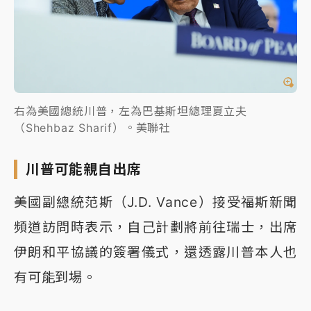
右為美國總統川普，左為巴基斯坦總理夏立夫
（Shehbaz Sharif）。美聯社
川普可能親自出席
美國副總統范斯（J.D. Vance）接受福斯新聞
頻道訪問時表示，自己計劃將前往瑞士，出席
伊朗和平協議的簽署儀式，還透露川普本人也
有可能到場。