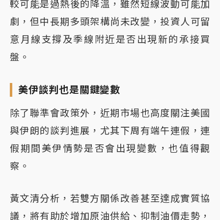
較可能是過熱後的降溫，雖然短線波動可能加
劇，但中長期多頭架構尚未改變，投資人可留
意月線支撐及季線附近是否出現新的承接買
盤。
美伊談判也是關鍵變數
除了聯準會政策外，近期市場也高度關注美國
與伊朗的談判進展，尤其下周有端午連假，連
假期間美伊情勢是否會出現變數，也值得觀
察。
黃文清分析，若雙方關係改善甚至達成實質協
議，將有助於增加原油供給、抑制油價走勢，