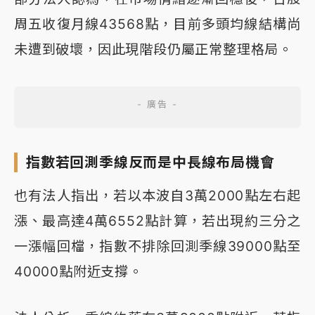
周五收復月線43568點，目前多頭均線結構尚
未遭到破壞，因此現階段仍屬正常整理格局。
指數若回測季線反而是中長線布局機會
也有法人指出，若以本波自3萬2000點左右起
漲、最高達4萬6552點計算，若出現約三分之
一漲幅回檔，指數不排除回測季線39000點至
40000點附近支撐。