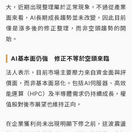
大，近期出現整理屬於正常現象，不過從產業
面來看，AI長期成長趨勢並未改變，因此目前
僅是漲多後的修正整理，而非空頭趨勢的開
始。
AI基本面仍強 修正不等於空頭來臨
法人表示，目前市場主要壓力來自資金面與評
價面，而非基本面惡化。包括AI伺服器、高效
能運算（HPC）及半導體需求仍持續成長，權
值股對後市展望也維持正向。
在企業獲利尚未出現明顯下修之前，這波震盪