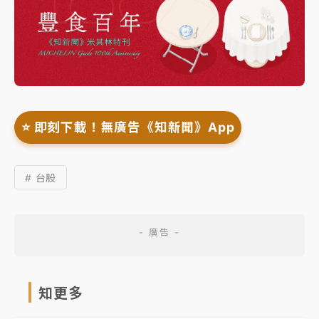
⭐️ 即刻下載！無廣告《知新聞》App
# 台股
知更多