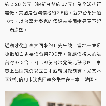
約 2.28 美元（約新台幣約 67元）為全球排行
最低，美國是台灣價格約2.5倍，就算台幣升值
10%，以台灣大麥克的價錢去美國還是買不起
一顆漢堡。
近期才從加拿大回來的Ｌ先生說，當地一隻雞
腿飯加白飯要價台幣700元，餐廳價格大約是
台灣3~5倍。因此即使台幣兌美元漲最凶，事
實上出國玩仍以去日本或韓國較划算，尤其本
國銀行信用卡消費回饋多集中在日本，韓國。