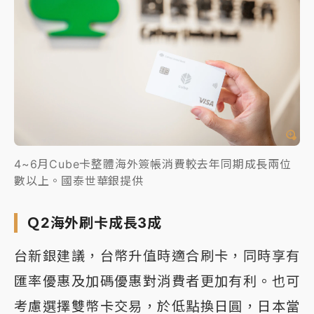
4~6月Cube卡整體海外簽帳消費較去年同期成長兩位
數以上。國泰世華銀提供
Ｑ2海外刷卡成長3成
台新銀建議，台幣升值時適合刷卡，同時享有
匯率優惠及加碼優惠對消費者更加有利。也可
考慮選擇雙幣卡交易，於低點換日圓，日本當