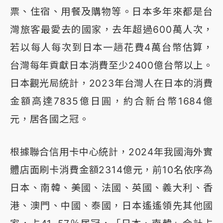
票、住宿、用餐及購物等。日本多年來都是台
灣旅客最愛去的國家，去年超過600萬人次，
若以每人每次到日本一趟花費4萬台幣估算，
台灣每年貢獻日本消費至少2400億台幣以上。
日本觀光局統計，2023年台灣人在日本的消費
金額高達7835億日圓，約合新台幣1684億
元，居各國之冠。
根據聯合信用卡中心統計，2024年我國海外實
體店面刷卡消費金額2314億元，前10名依序為
日本、南韓、美國、法國、英國、義大利、香
港、澳門、中國、泰國，日本遙遙領先其他國