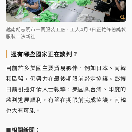
越南胡志明市一間服裝工廠，工人4月3日正忙碌著縫製
服裝。法新社
還有哪些國家正在談判？
目前許多美國主要貿易夥伴，例如日本、南韓
和歐盟，仍努力在最後期限前敲定協議。彭博
日前引述知情人士報導，美國與台灣、印度的
談判進展順利，有望在期限前完成協議，南韓
也大有可能。
■相關新聞：