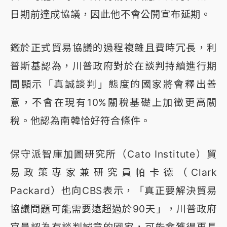
日期前達成協議，因此他不會公開宣布延期。
鑑於正式貿易協議的過程複雜且費時冗長，利
普斯基認為，川普政府對於在談判持續進行期
間顯示「真誠談判」態度的國家將會釋出善
意，不會在現有10%關稅基礎上加徵更高關
稅。他認為南韓恰好符合條件。
保守派智庫加圖研究所（Cato Institute）貿
易政策專家兼研究員帕卡德（Clark
Packard）也向CBS表示，「真正要解決貿易
協議問題可能需要遠超過於90天」，川普政府