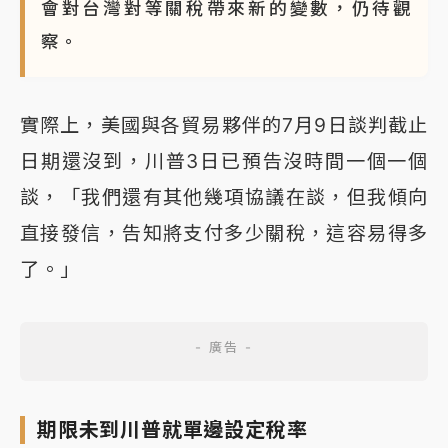
會對台灣對等關稅帶來新的變數，仍待觀
察。
實際上，美國與各貿易夥伴的7月9日談判截止
日期還沒到，川普3日已預告沒時間一個一個
談，「我們還有其他幾項協議在談，但我傾向
直接發信，告知將支付多少關稅，這容易得多
了。」
期限未到川普就單邊設定稅率