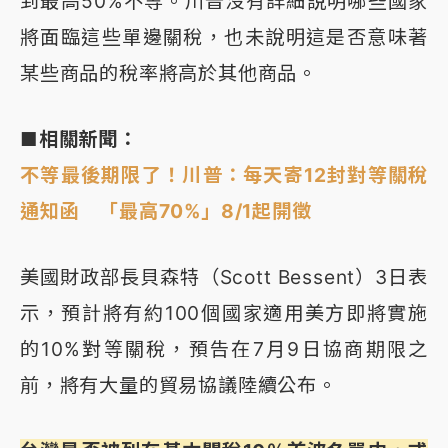
到最高50%不等。川普沒有詳細說明哪些國家
將面臨這些單邊關稅，也未說明這是否意味著
某些商品的稅率將高於其他商品。
■相關新聞：
不等最後期限了！川普：每天寄12封對等關稅
通知函 「最高70%」8/1起開徵
美國財政部長貝森特（Scott Bessent）3日表
示，預計將有約100個國家適用美方即將實施
的10%對等關稅，預告在7月9日協商期限之
前，將有大量的貿易協議陸續公布。