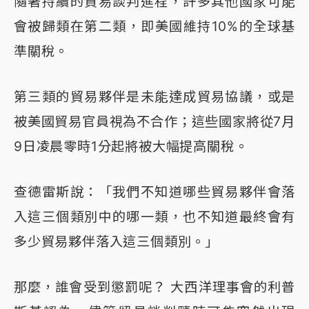
隨著持續的貿易談判進程，許多其他國家可能
會被歸類在第二類，即美國維持10%的全球基
準關稅。
第三類的貿易夥伴是未能達成貿易協議，或是
被美國貿易官員視為不合作；這些國家將從7月
9日凌晨零時1分起將被大幅提高關稅。
查德雷斯說：「我們不知道哪些貿易夥伴會落
入這三個類別中的哪一類，也不知道最終會有
多少貿易夥伴落入這三個類別。」
那麼，誰會受到懲罰呢？ 大西洋理事會的利普