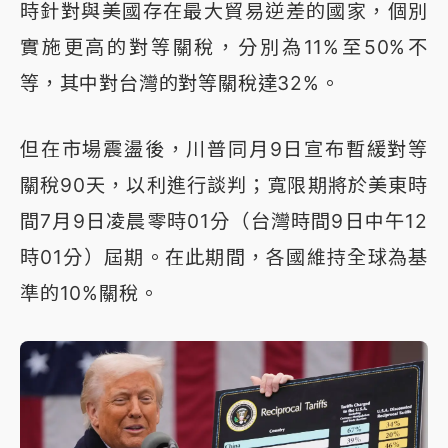
時針對與美國存在最大貿易逆差的國家，個別
實施更高的對等關稅，分別為11%至50%不
等，其中對台灣的對等關稅達32%。
但在市場震盪後，川普同月9日宣布暫緩對等
關稅90天，以利進行談判；寬限期將於美東時
間7月9日凌晨零時01分（台灣時間9日中午12
時01分）屆期。在此期間，各國維持全球為基
準的10%關稅。