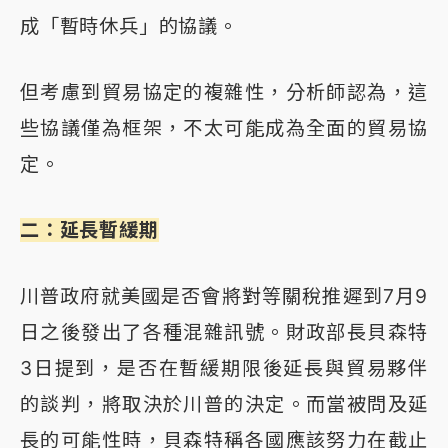
成「暫時休兵」的協議。
但考慮到貿易協定的複雜性，分析師認為，這
些協議僅為框架，不太可能成為全面的貿易協
定。
二：延長暫緩期
川普政府就美國是否會將對等關稅推遲到7月9
日之後發出了各種混雜訊號。財政部長貝森特
3日提到，是否在暫緩期限後延長與貿易夥伴
的談判，將取決於川普的決定。而當被問及延
長的可能性時，貝森特稱各國應該努力在截止