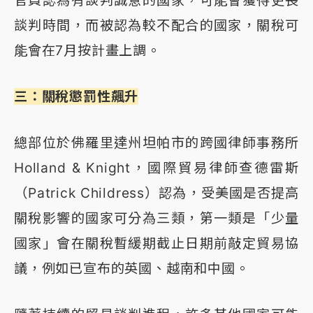
官員認為有談判誠意的國家，可能會獲得更長
談判時間，而被認為較不配合的國家，關稅可
能會在7月按計畫上調。
三：關稅懲罰性飆升
總部位於佛羅里達州坦帕市的跨國律師事務所
Holland & Knight，國際貿易律師查德雷斯
（Patrick Childress）認為，受美國是否提高
關稅影響的國家可分為三類，第一類是「少量
國家」會在關稅暫緩期截止日期前敲定貿易協
議，例如已宣布的英國、越南和中國。