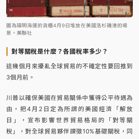
圖為陽明海運的貨櫃4月9日堆放在美國洛杉磯港的場
景。美聯社
對等關稅是什麼？各國稅率多少？
這幾個月來擾亂全球貿易的不確定性要回推到
3個月前。
川普以確保美國在貿易關係中獲得公平待遇為
由，把4月2日定為所謂的美國經濟「解放
日」，宣布影響世界貿易格局的「對等關
稅」，對全球貿易夥伴課徵10%基礎關稅，同