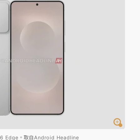
高罰4800＋拖吊費
 Edge。取自Android Headline