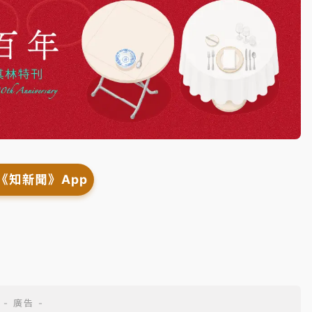
《知新聞》App