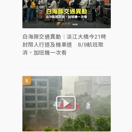
白海豚交通異動｜淡江大橋今21時
封閉人行道及機車道 8/9航班取
消、加班機一次看
生活