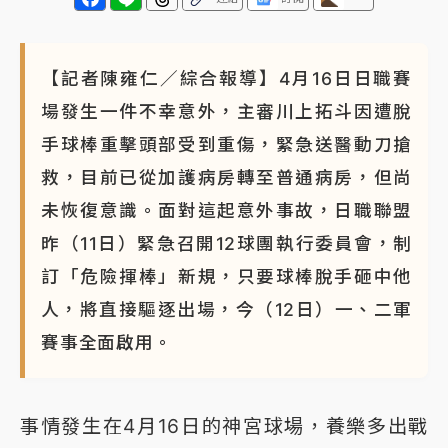
【記者陳雍仁／綜合報導】4月16日日職賽
場發生一件不幸意外，主審川上拓斗因遭脫
手球棒重擊頭部受到重傷，緊急送醫動刀搶
救，目前已從加護病房轉至普通病房，但尚
未恢復意識。面對這起意外事故，日職聯盟
昨（11日）緊急召開12球團執行委員會，制
訂「危險揮棒」新規，只要球棒脫手砸中他
人，將直接驅逐出場，今（12日）一、二軍
賽事全面啟用。
事情發生在4月16日的神宮球場，養樂多出戰