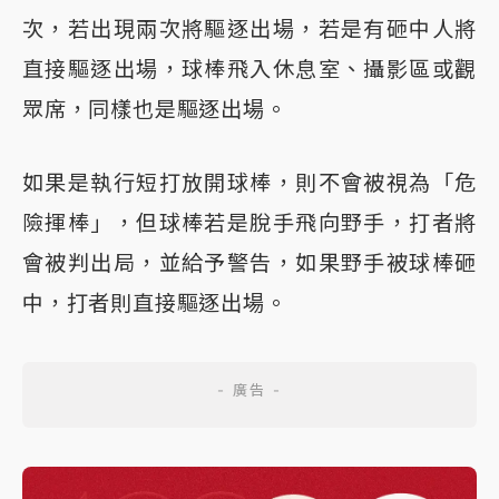
次，若出現兩次將驅逐出場，若是有砸中人將
直接驅逐出場，球棒飛入休息室、攝影區或觀
眾席，同樣也是驅逐出場。
如果是執行短打放開球棒，則不會被視為「危
險揮棒」，但球棒若是脫手飛向野手，打者將
會被判出局，並給予警告，如果野手被球棒砸
中，打者則直接驅逐出場。