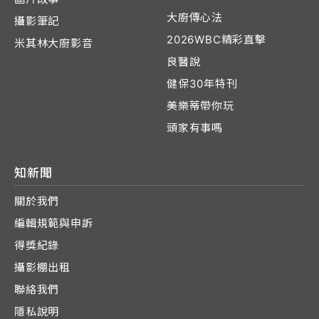
大廚傳心法
攝影筆記
2026WBC精彩直擊
米其林大廚影音
良醫說
健保30年特刊
美樂蒂帶你玩
頭家有事嗎
知新聞
關於我們
編輯規範與申訴
得獎紀錄
攝影棚出租
聯絡我們
隱私說明