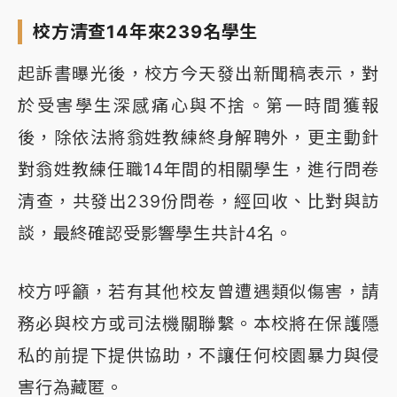
校方清查14年來239名學生
起訴書曝光後，校方今天發出新聞稿表示，對
於受害學生深感痛心與不捨。第一時間獲報
後，除依法將翁姓教練終身解聘外，更主動針
對翁姓教練任職14年間的相關學生，進行問卷
清查，共發出239份問卷，經回收、比對與訪
談，最終確認受影響學生共計4名。
校方呼籲，若有其他校友曾遭遇類似傷害，請
務必與校方或司法機關聯繫。本校將在保護隱
私的前提下提供協助，不讓任何校園暴力與侵
害行為藏匿。