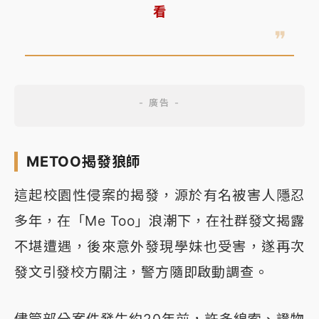
看
METOO揭發狼師
這起校園性侵案的揭發，源於有名被害人隱忍
多年，在「Me Too」浪潮下，在社群發文揭露
不堪遭遇，後來意外發現學妹也受害，遂再次
發文引發校方關注，警方隨即啟動調查。