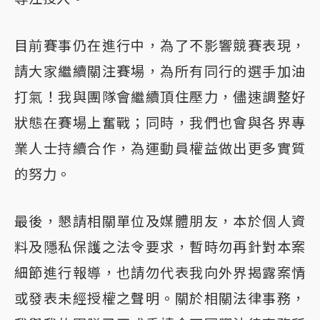
目前賽事仍在進行中，為了不影響競賽表現，
請大家繼續關注賽場，為所有同行的選手加油
打氣！我與團隊會繼續頂住壓力，儘速調整好
狀態在賽場上奮戰；同時，我們也會與各界專
業人士持續合作，為運動員權益做出更多實質
的努力。
最後，懇請相關單位及媒體朋友，本於個人資
料及隱私保護之法令要求，暫時勿再針對本案
細節進行報導，也請勿代表我向外界揭露案情
或發表未經授權之聲明。關於相關法律事務，