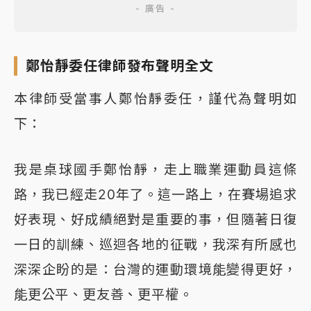
鄭怡靜委任律師發布聲明全文
本律師受當事人鄭怡靜委任，謹代為聲明如
下：
我是桌球國手鄭怡靜，走上職業運動員這條
路，我已經走20年了。這一路上，在賽場追求
好表現、好成績絕對是重要的事，但隨著日復
一日的訓練、巡迴各地的征戰，我深有所感也
深深企盼的是：台灣的運動環境能變得更好，
能更公平、更友善、更平權。