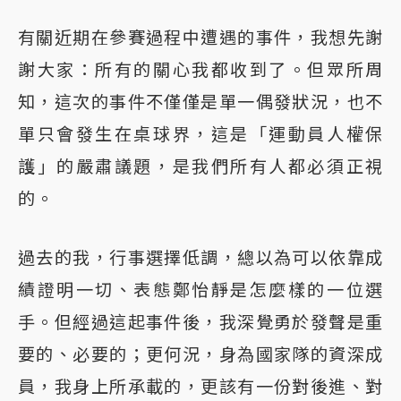
有關近期在參賽過程中遭遇的事件，我想先謝
謝大家：所有的關心我都收到了。但眾所周
知，這次的事件不僅僅是單一偶發狀況，也不
單只會發生在桌球界，這是「運動員人權保
護」的嚴肅議題，是我們所有人都必須正視
的。
過去的我，行事選擇低調，總以為可以依靠成
績證明一切、表態鄭怡靜是怎麼樣的一位選
手。但經過這起事件後，我深覺勇於發聲是重
要的、必要的；更何況，身為國家隊的資深成
員，我身上所承載的，更該有一份對後進、對