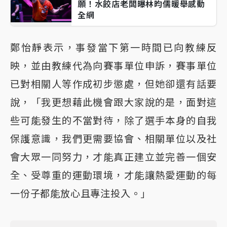
願！水餃店老闆曝林昀儒暖舉感動
全網
鄭怡靜表示，事發當下第一時間已向教練反
映，並由教練代為向賽事單位申訴，賽事單位
已對相關人等作成初步懲處，但她卻還有話要
說，「我更想藉此機會跟大家說的是，面對這
些可能發生的不當對待，除了選手本身的自我
保護意識，我們更需要協會、相關單位以及社
會大眾一同努力，才能真正建立並完善一個安
全、受尊重的運動環境，才能讓熱愛運動的每
一份子都能放心且專注投入。」