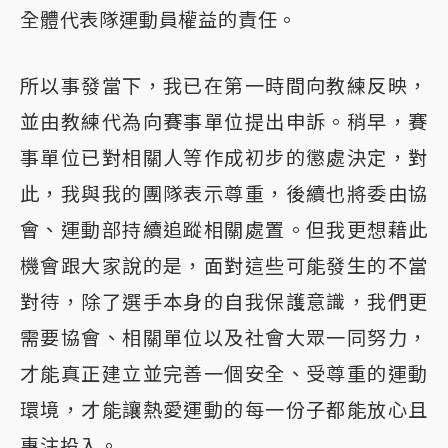
全體代表隊運動員權益的責任。
所以事發當下，我已在第一時間向教練反映，
並由教練代為向賽事單位提出申訴。稍早，賽
事單位已對相關人等作成初步的懲處決定，對
此，我與我的團隊表示尊重，後續也將委由協
會、運動部持續追蹤相關處置。但我更想藉此
機會跟大家說的是，面對這些可能發生的不當
對待，除了選手本身的自我保護意識，我們更
需要協會、相關單位以及社會大眾一同努力，
才能真正建立並完善一個安全、受尊重的運動
環境，才能讓熱愛運動的每一份子都能放心且
專注投入。