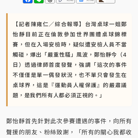
【記者陳雍仁／綜合報導】台灣桌球一姐鄭
怡靜目前正在倫敦參加世界團體桌球錦標
賽，但在入場安檢時，疑似遭安檢人員不當
觸碰，爆出「嚴重性騷」風波，鄭怡靜今（4
日）透過律師首度發聲，強調「這次的事件
不僅僅是單一偶發狀況，也不單只會發生在
桌球界，這是『運動員人權保護』的嚴肅議
題，是我們所有人都必須正視的。」
鄭怡靜首先針對此次參賽遭遇的事件，向所有
聲援的朋友、粉絲致謝，「所有的關心我都收