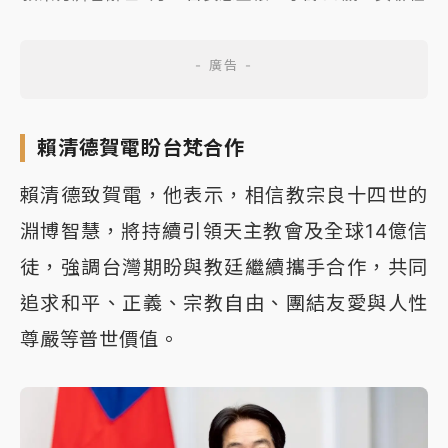
賴清德賀電盼台梵合作
賴清德致賀電，他表示，相信教宗良十四世的
淵博智慧，將持續引領天主教會及全球14億信
徒，強調台灣期盼與教廷繼續攜手合作，共同
追求和平、正義、宗教自由、團結友愛與人性
尊嚴等普世價值。