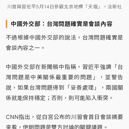
川普與習近平5月14日參觀北京地標「天壇」。法新社
中國外交部：台灣問題確實是會談內容
不過根據中國外交部的說法，台灣問題確實是
會談內容之一。
中國外交部在新聞稿中指稱，習近平強調「台
灣問題是中美關係最重要的問題」，並警告
說，如果台灣問題得到「妥善處理」，兩國關
係就能保持穩定；否則，則可能陷入衝突。
CNN指出，從白宮公布的川習會首日會談摘要
來看，伊朗問題是雙方討論的關鍵議題。