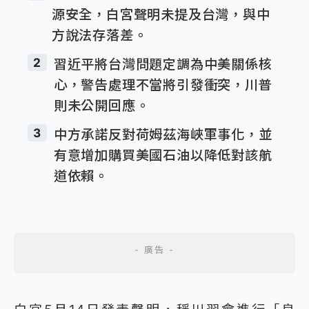
源安全，白宮聲明未提及台灣，與中
方說法存落差。
2
習近平將台灣問題定調為中美關係核
心，警告處理不當將引發衝突，川普
則未公開回應。
3
中方承諾反對荷姆茲海峽軍事化，並
有意增加購買美國石油以降低對該航
道依賴。