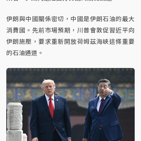
伊朗與中國關係密切，中國是伊朗石油的最大
消費國。先前市場預期，川普會敦促習近平向
伊朗施壓，要求重新開放荷姆茲海峽這條重要
的石油通道。