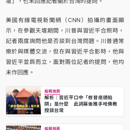
壇」，也未回應記者關於台灣的提問。
美國有線電視新聞網（CNN）拍攝的畫面顯
示，在參觀天壇期間，川普與習近平合照時，
記者兩度詢問他是否談到台灣問題。川普通常
樂於與媒體交流，但在與習近平合影時，他與
習近平並肩而立，面對兩位記者的提問，他均
未作回應。
編輯推薦
解析｜習近平口中「修昔底德陷
阱」是什麼 此詞幕後推手哈佛教
授談台灣
編輯推薦