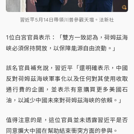
習近平5月14日帶領川普參觀天壇。法新社
1位白宮官員表示：「雙方一致認為，荷姆茲海
峽必須保持開放，以保障能源自由流動。」
該名官員補充說，習近平「還明確表示，中國
反對荷姆茲海峽軍事化以及任何對其使用收取
通行費的企圖，並表示有意購買更多美國石
油，以減少中國未來對荷姆茲海峽的依賴。」
值得注意的是，這位官員並未透露習近平是否
同意擴大中國在幫助結束衝突方面的參與。