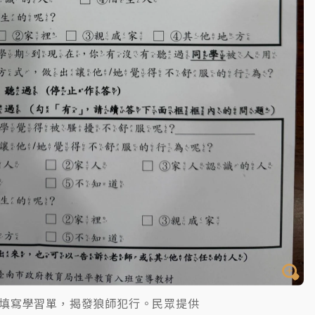
填寫學習單，揭發狼師犯行。民眾提供