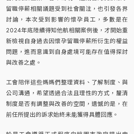
留職停薪相關議題受到社會關注，也引發各界
討論，本次受到影響的懷孕員工，多數是在
2024年底陸續得知他航相關案例後，才開始重
新檢視自身過去因懷孕留職停薪所衍生的權益
問題，進而意識到自身處境可能存在值得探討
與改善之處。
工會陪伴這些媽媽們整理資料、了解制度、與
公司溝通，希望透過合法且理性的方式，釐清
制度是否有調整與改善的空間，遺憾的是，在
前任所提出的訴求始終未能獲得具體回應。