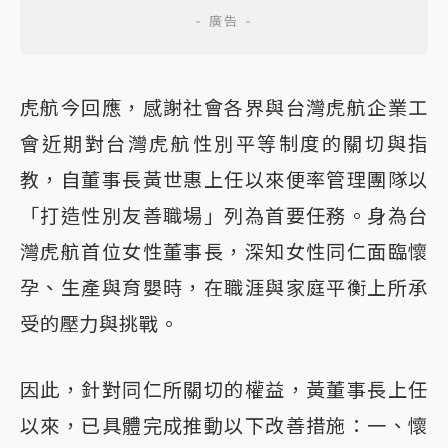
虎航今回應，感謝社會各界與台灣虎航企業工
會近期對台灣虎航性別平等制度的關切與指
教，自董事長黃世惠上任以來便率管理團隊以
「打造性別友善職場」列為首要任務。身為台
灣虎航首位女性董事長，深知女性同仁面臨懷
孕、生產與育嬰時，在職涯與家庭平衡上所承
受的壓力與挑戰。
因此，針對同仁所關切的權益，黃董事長上任
以來，已具體完成推動以下改善措施：一、懷