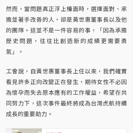
然而，當問題真正浮上檯面時，選擇面對、承
擔並著手改善的人，卻是黃世惠董事長以及他
的團隊。這並不是一件容易的事，「因為承擔
歷史問題，往往比創造新的成績更需要勇
氣」。
工會說，自黃世惠董事長上任以來，我們確實
看見許多正向改變正在發生，期待女性不必因
為懷孕而失去原本應有的工作權益，希望在共
同努力下，這次事件最終將成為台灣虎航持續
成長的重要助力。