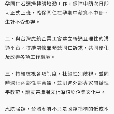
孕同仁若選擇轉調地勤工作，保障申請次日即
可正式上班，確保同仁在孕期中薪資不中斷、
生計不受影響。
二、與台灣虎航企業工會建立暢通且理性的溝
通平台，持續關懷並傾聽同仁訴求，共同優化
及改善各項工作環境。
三、持續檢視各項制度，杜絕性別歧視，並同
時深化內部性平意識，並引進外部專家開辦性
平教育，讓友善職場文化深植於企業文化中。
虎航強調，台灣虎航不只是國籍指標的低成本