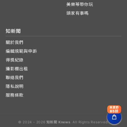
美樂蒂帶你玩
頭家有事嗎
知新聞
關於我們
編輯規範與申訴
得獎紀錄
攝影棚出租
聯絡我們
隱私說明
服務條款
爽夏節
85折
© 2024 - 2026
知新聞 Knews
. All Rights Reserved.