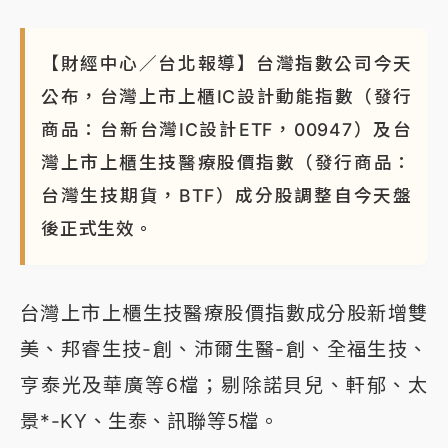
【財經中心／台北報導】台灣指數公司今天
公布，台灣上市上櫃IC設計動能指數（發行
商品：台新台灣IC設計ETF，00947）及台
灣上市上櫃生技醫療股價指數（發行商品：
台灣生技期貨，BTF）成分股調整自今天盤
後正式生效。
台灣上市上櫃生技醫療股價指數成分股新增雙
美、邦睿生技-創、沛爾生醫-創、全福生技、
亨泰光及華廣等6檔；剔除諾貝兒、軒郁、太
景*-KY、生泰、訊聯等5檔。