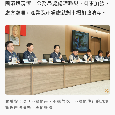
園環境清潔，公務局處處理職災、料事加強、
處方處理，產業及市場處就對市場加強清潔。
蔣萬安：以「不讓鼠來、不讓鼠吃、不讓鼠住」的環境
管理做法優先。李柏毅攝