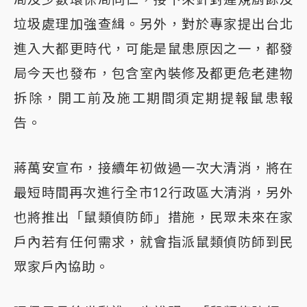
垃圾處理加強查緝。另外，對於專家提出台北
進入大都更時代，可能是鼠患原因之一，都發
局今天也發布，包含室內裝修及都更危老建物
拆除，開工前及施工期間須定期提報鼠患報
告。
蔣萬安宣布，接續年初做過一次大清消，將在
最短時間再次進行全市12行政區大清消，另外
也將推出「鼠類偵防師」措施，民眾未來在家
戶內若有任何需求，就會指派鼠類偵防師到民
眾家戶內協助。