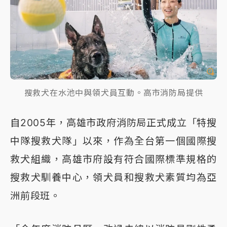
搜救犬在水池中與領犬員互動。高市消防局提供
自2005年，高雄市政府消防局正式成立「特搜
中隊搜救犬隊」以來，作為全台第一個國際搜
救犬組織，高雄市府設有符合國際標準規格的
搜救犬馴養中心，領犬員和搜救犬素質均為亞
洲前段班。