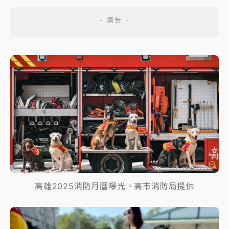
高雄2025消防月曆曝光。高市消防局提供