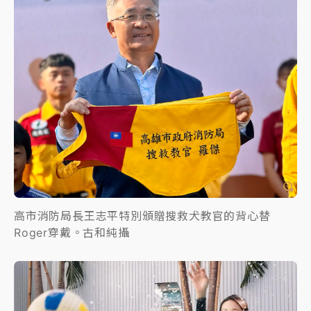
高市消防局長王志平特別頒贈搜救犬教官的背心替
Roger穿戴。古和純攝