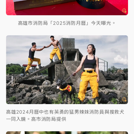
高雄市消防局「2025消防月曆」今天曝光。
高雄2024月曆中也有英勇的猛男辣妹消防員與搜救犬
一同入鏡。高市消防局提供