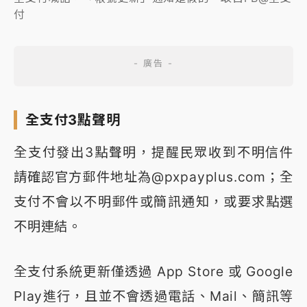
付
全支付3點聲明
全支付發出3點聲明，提醒民眾收到不明信件
請確認官方郵件地址為@pxpayplus.com；全
支付不會以不明郵件或簡訊通知，或要求點選
不明連結。
全支付系統更新僅透過 App Store 或 Google
Play進行，且並不會透過電話、Mail、簡訊等