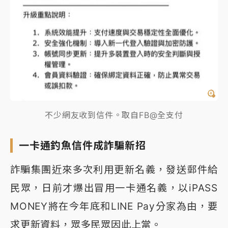
不少網友收到信件。取自FB@全支付
一卡通釣魚信件成詐騙新招
詐騙集團近來多次利用更新名義，發送郵件給
民眾，日前才爆出冒用一卡通名義，以iPASS
MONEY將在今年底和LINE Pay分家為由，要
求更新資料，眾多民眾因此上當。