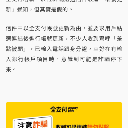
新」通知，但其實是假的。
信件中以全支付帳號更新為由，並要求用戶點
選連結後進行帳號更新，不少人收到驚呼「差
點被騙」，已輸入電話跟身分證，幸好在有輸
入銀行帳戶項目時，意識到可能是詐騙停下
來。