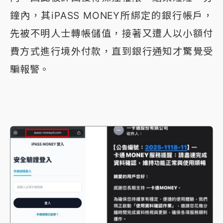
鐘內，其iPASS MONEY所綁定的銀行帳戶，
先被不明人士轉帳儲值，接著又遭人以小額付
費方式進行境外付款，直到銀行通知才驚覺受
騙報警。