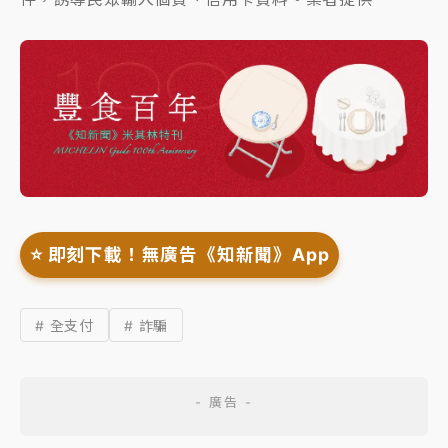
⭐️ 即刻下載！無廣告《知新聞》App
# 全支付
# 詐騙