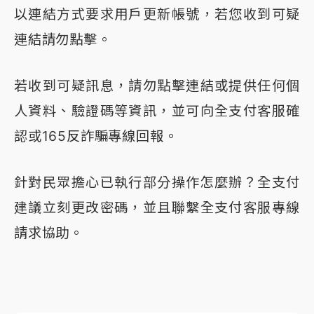
以連結方式要求用戶更新帳號，若您收到可疑
連結請勿點擊。
若收到可疑訊息，請勿點擊連結或提供任何個
人資料、驗證碼等資訊，並可向全支付客服確
認或165反詐騙專線回報。
針對民眾擔心已執行部分操作怎麼辦？全支付
建議立刻更改密碼，並且聯繫全支付客服專線
請求協助。