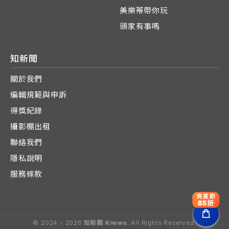
美樂蒂帶你玩
頭家有事嗎
知新聞
關於我們
編輯規範與申訴
得獎紀錄
攝影棚出租
聯絡我們
隱私說明
服務條款
爽夏節
85折
© 2024 - 2026
知新聞 Knews
. All Rights Reserved.