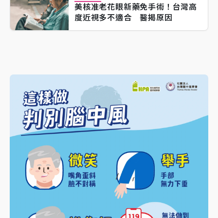
美核准老花眼新藥免手術！台灣高
度近視多不適合 醫揭原因