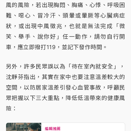
風的風險，若出現胸悶、胸痛、心悸、呼吸困
難、噁心、冒冷汗、頭暈或暈厥等心臟病症
狀，或出現中風徵兆，也就是無法完成「微
笑、舉手、說你好」任一動作，請勿自行開
車，應立即撥打119，並記下發作時間。
另外，許多民眾誤以為「待在室內就安全」，
沈靜芬指出，其實在家中也要注意溫差較大的
空間，以防居家溫差引發心血管事故，呼籲民
眾把握以下三大重點，降低低溫帶來的健康風
險：
編輯推薦