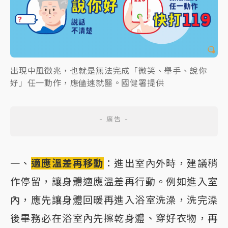
出現中風徵兆，也就是無法完成「微笑、舉手、說你
好」任一動作，應儘速就醫。國健署提供
一、
適應溫差再移動
：進出室內外時，建議稍
作停留，讓身體適應溫差再行動。例如進入室
內，應先讓身體回暖再進入浴室洗澡，洗完澡
後畢務必在浴室內先擦乾身體、穿好衣物，再