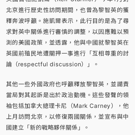
北京進行歷史性訪問期間，也曾為黎智英的獲
釋奔波呼籲。施凱爾表示，此行目的是為了尋
求對英中關係進行審慎的調整，以因應難以預
測的美國政策，並透露，他與中國就黎智英在
英國前殖民地遭關押一事進行「互相尊重的討
論（respectful discussion）」。
其他一些外國政府也呼籲釋放黎智英，並譴責
當局對其起訴是出於政治動機。這些發聲的領
袖包括加拿大總理卡尼（Mark Carney），他
上月訪問北京，以修復兩國關係，並宣布與中
國建立「新的戰略夥伴關係」。