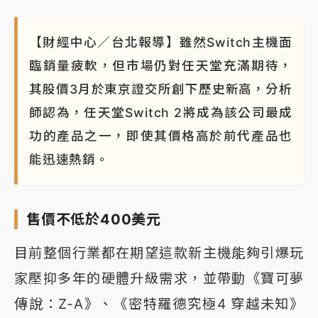
【財經中心／台北報導】雖然Switch主機面
臨銷量疲軟，但市場仍對任天堂充滿期待，
其股價3月於東京證交所創下歷史新高，分析
師認為，任天堂Switch 2將成為該公司最成
功的產品之一，即使其價格高於前代產品也
能迅速熱銷。
售價不低於400美元
目前整個行業都在期望這款新主機能夠引爆玩
家壓抑多年的硬體升級需求，並帶動《寶可夢
傳說：Z-A》、《密特羅德究極4 穿越未知》