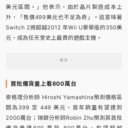
美元區間。」他表示，由於晶片製造成本上
升，「售價499美元也不足為奇」。這意味著
Switch 2將超越2012 年Wii U豪華版的350美
元，成為任天堂史上最貴的遊戲主機。
首批備貨量上看800萬台
麥格理分析師 Hiroshi Yamashina預測價格區
間為399 至 449 美元，首年銷量有望達到
2000萬台；瑞銀分析師Robin Zhu預測其首批