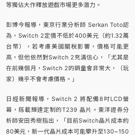
等獨佔大作釋放遊戲市場更多潛力。
彭博今報導，東京行業分析師 Serkan Toto認
為，Switch 2定價不低於400美元（約1.32萬
台幣），若考慮美國關稅影響，價格可能更
高，但他依然對Switch 2充滿信心，「尤其是
在前幾個月，Switch 2的銷量會非常大，（玩
家）幾乎不會考慮價格。」
日經新聞報導，Switch 2 將配備8吋LCD螢
幕，搭載輝達定制的T239 晶片。東洋證券分
析師安田秀樹指出，「目前Switch晶片成本約
80美元，新一代晶片成本可能攀升至130~150