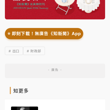
⭐️ 即刻下載！無廣告《知新聞》App
# 出口
# 財政部
知更多