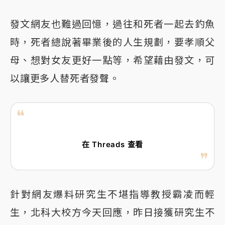
發文網友也難過回憶，過往和死者一起去釣魚
時，死者總說著畢業後的人生規劃，要孝順父
母、想對女友更好一點等，希望藉由發文，可
以讓更多人替死者發聲。
在 Threads 查看
針對網友爆料研究生不堪指導教授霸凌而輕
生，北科大校方今天回應，昨日接獲研究生不